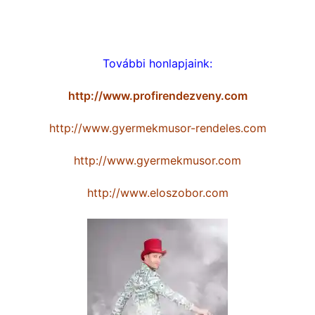
Dollár Papa videók
További honlapjaink:
http://www.profirendezveny.com
http://www.gyermekmusor-rendeles.com
http://www.gyermekmusor.com
http://www.eloszobor.com