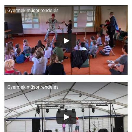
Gyermek műsor rendelés
Gyermek műsor rendelés